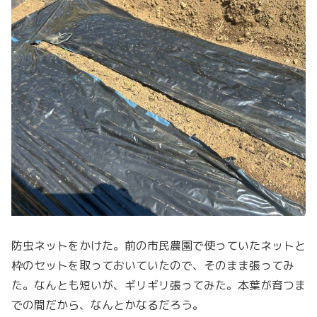
防虫ネットをかけた。前の市民農園で使っていたネットと
枠のセットを取っておいていたので、そのまま張ってみ
た。なんとも短いが、ギリギリ張ってみた。本葉が育つま
での間だから、なんとかなるだろう。