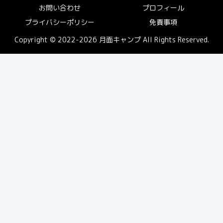
お問い合わせ
プロフィール
プライバシーポリシー
免責事項
Copyright © 2022-2026 月面キャンプ All Rights Reserved.