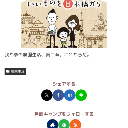
我が家の農園生活、第二章。これからだ。
農園生活
シェアする
月面キャンプをフォローする