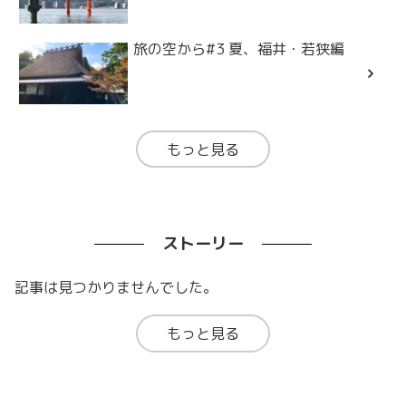
旅の空から#3 夏、福井・若狭編
もっと見る
ストーリー
記事は見つかりませんでした。
もっと見る