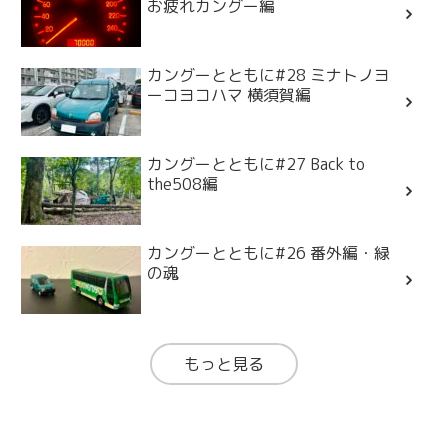
お疲れカングー編
カングーとともに#28 ミナトノヨ
ーコヨコハマ 横須賀編
カングーとともに#27 Back to
the508編
カングーとともに#26 番外編・緑
の魂
もっと見る