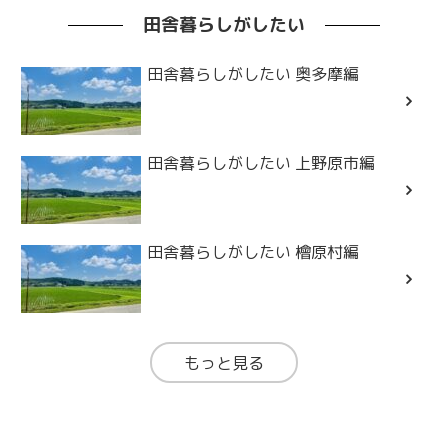
田舎暮らしがしたい
田舎暮らしがしたい 奥多摩編
田舎暮らしがしたい 上野原市編
田舎暮らしがしたい 檜原村編
もっと見る