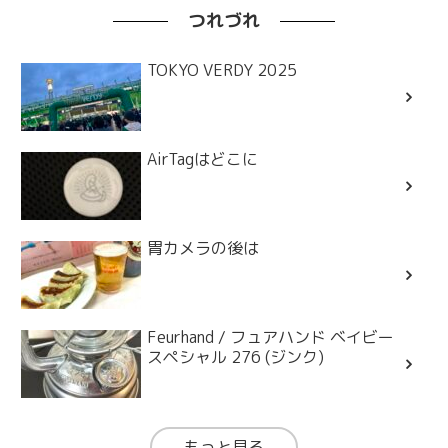
つれづれ
TOKYO VERDY 2025
AirTagはどこに
胃カメラの後は
Feurhand / フュアハンド ベイビー
スペシャル 276 (ジンク)
もっと見る