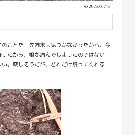
2025.05.18
てのことだ。先週末は気づかなかったから、今
降ったから、根が痛んでしまったのではない
ない。厳しそうだが、どれだけ残ってくれる