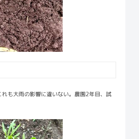
これも大雨の影響に違いない。農園2年目、試