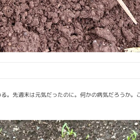
いる。先週末は元気だったのに。何かの病気だろうか。