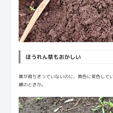
ほうれん草もおかしい
葉が育ちきっていないのに、黄色に変色して
練のときか。