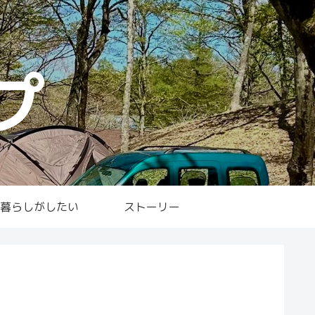
プ
暮らしがしたい
ストーリー