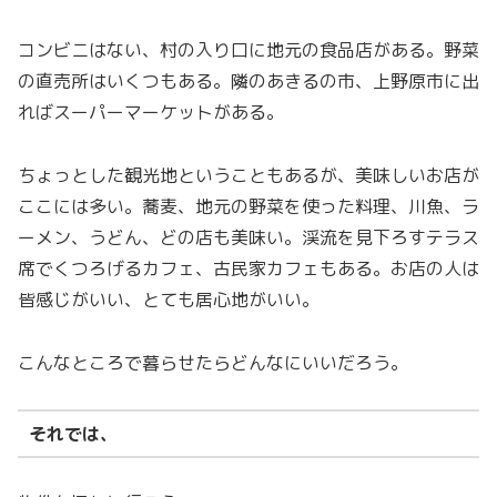
コンビニはない、村の入り口に地元の食品店がある。野菜
の直売所はいくつもある。隣のあきるの市、上野原市に出
ればスーパーマーケットがある。
ちょっとした観光地ということもあるが、美味しいお店が
ここには多い。蕎麦、地元の野菜を使った料理、川魚、ラ
ーメン、うどん、どの店も美味い。渓流を見下ろすテラス
席でくつろげるカフェ、古民家カフェもある。お店の人は
皆感じがいい、とても居心地がいい。
こんなところで暮らせたらどんなにいいだろう。
それでは、