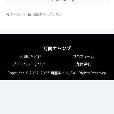
ホーム
田舎暮らしがしたい
月面キャンプ
お問い合わせ
プロフィール
プライバシーポリシー
免責事項
Copyright © 2022-2026 月面キャンプ All Rights Reserved.