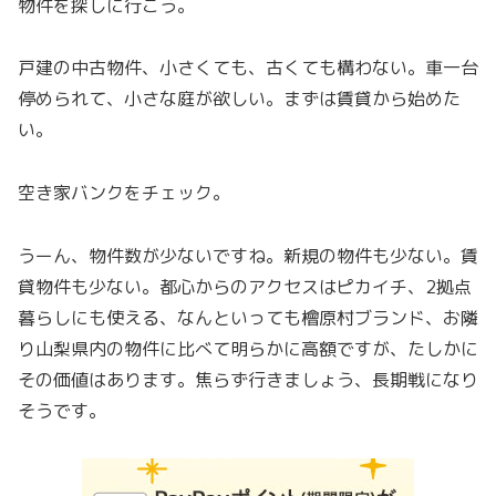
物件を探しに行こう。
戸建の中古物件、小さくても、古くても構わない。車一台
停められて、小さな庭が欲しい。まずは賃貸から始めた
い。
空き家バンクをチェック。
うーん、物件数が少ないですね。新規の物件も少ない。賃
貸物件も少ない。都心からのアクセスはピカイチ、2拠点
暮らしにも使える、なんといっても檜原村ブランド、お隣
り山梨県内の物件に比べて明らかに高額ですが、たしかに
その価値はあります。焦らず行きましょう、長期戦になり
そうです。