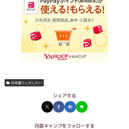
田舎暮らしがしたい
シェアする
月面キャンプをフォローする