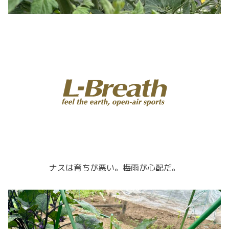
ナスは育ちが悪い。梅雨が心配だ。