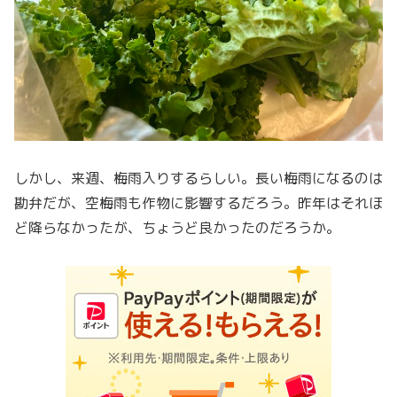
しかし、来週、梅雨入りするらしい。長い梅雨になるのは
勘弁だが、空梅雨も作物に影響するだろう。昨年はそれほ
ど降らなかったが、ちょうど良かったのだろうか。