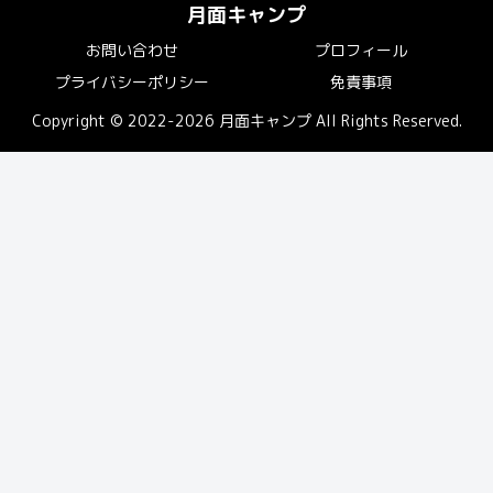
月面キャンプ
お問い合わせ
プロフィール
プライバシーポリシー
免責事項
Copyright © 2022-2026 月面キャンプ All Rights Reserved.