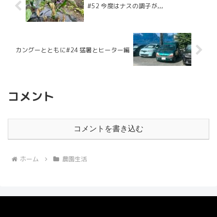
#52 今度はナスの調子が,,,
カングーとともに#24 猛暑とヒーター編
コメント
コメントを書き込む
ホーム
農園生活