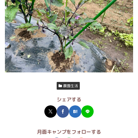
農園生活
シェアする
月面キャンプをフォローする