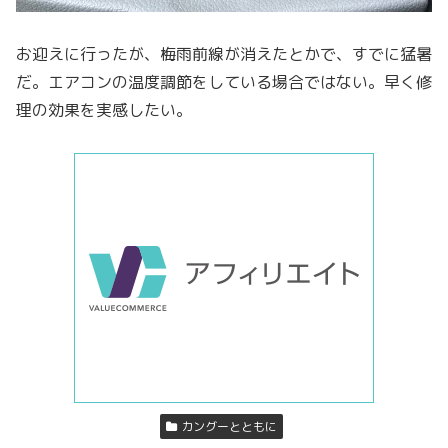
お迎えに行ったが、梅雨前線が消えたとかで、すでに猛暑
だ。エアコンの温度調節をしている場合ではない。早く修
理の効果を実感したい。
カングーとともに