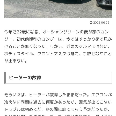
2025.06.22
今年で22歳になる、オーシャングリーンの我が家のカン
グー。初代前期型のカングーは、今ではすっかり街で見か
けることが無くなった。しかし、近頃のクルマにはない、
ボディスタイル、フロントマスクは魅力、手放せなすこと
が出来ない。
ヒーターの故障
そういえば、ヒーターが故障したままだった。エアコンが
冷えない問題は過去に何度かあったが、暖気が出てこない
トラブルは初めてだ。冬の間に診てもらう予定だったが、