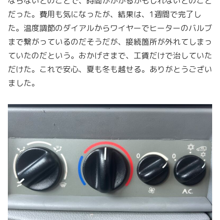
ならないとのことで、時間がかかるかもしれないとのこと
だった。費用も気になったが、結果は、1週間で完了し
た。温度調節のダイアルからワイヤーでヒーターのバルブ
まで繋がっているのだそうだが、接続箇所が外れてしまっ
ていたのだという。おかげさまで、工賃だけで治していた
だけた。これで安心、夏も冬も越せる。ありがとうござい
ました。