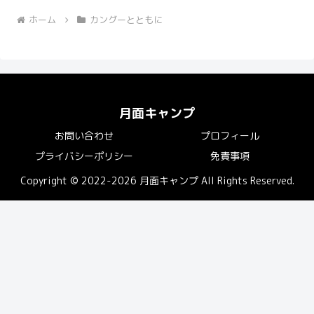
ホーム
カングーとともに
月面キャンプ
お問い合わせ
プロフィール
プライバシーポリシー
免責事項
Copyright © 2022-2026 月面キャンプ All Rights Reserved.