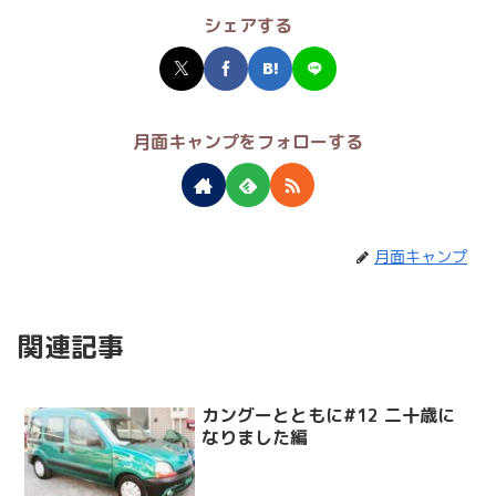
シェアする
月面キャンプをフォローする
月面キャンプ
関連記事
カングーとともに#12 二十歳に
なりました編