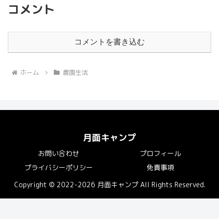
コメント
コメントを書き込む
ホーム
農園生活
月面キャンプ
お問い合わせ
プロフィール
プライバシーポリシー
免責事項
Copyright © 2022-2026 月面キャンプ All Rights Reserved.