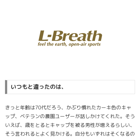
いつもと違ったのは、
きっと年齢は70代だろう、かぶり慣れたカーキ色のキャ
ップ、ベテランの農園ユーザーが話しかけてくれた。そう
いえば、歳をとるとキャップを被る男性が増えるらしい、
そう言われるとよく見かける。自分もいずれはそくなるの