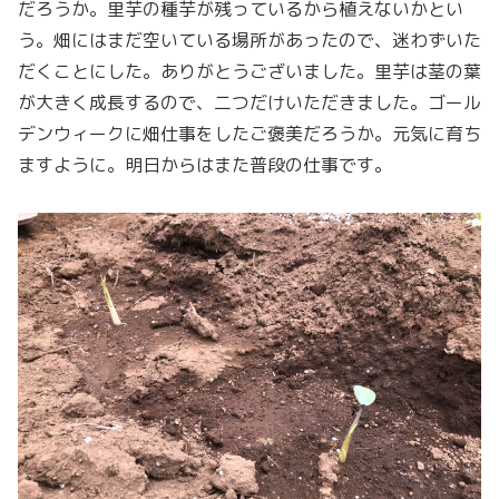
だろうか。里芋の種芋が残っているから植えないかとい
う。畑にはまだ空いている場所があったので、迷わずいた
だくことにした。ありがとうございました。里芋は茎の葉
が大きく成長するので、二つだけいただきました。ゴール
デンウィークに畑仕事をしたご褒美だろうか。元気に育ち
ますように。明日からはまた普段の仕事です。