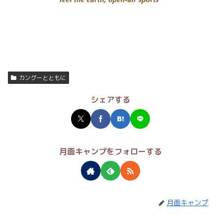
カングーとともに
シェアする
月面キャンプをフォローする
月面キャンプ