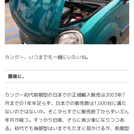
カングー、いつまでも一緒にいたいね。
最後に、
カングー初代前期型の日本での正規輸入販売は2003年7
月までの1年半足らず、日本での販売数は1,000台に満た
ないのではないか。そこからすでに販売終了からずいぶん
年月が経つ。すっかり旧車、さらに希少車になりつつあ
る。初代でも後期型はいまでもたまに見かけるが、前期型