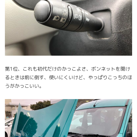
第1位、これも初代だけのかっこよさ、ボンネットを開け
るときは前に倒す、使いにくいけど、やっぱりこっちのほ
うがかっこいい。