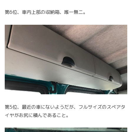
第6位、車内上部の収納箱、唯一無二。
第5位、最近の車にないようだが、フルサイズのスペアタ
イヤがお尻に積んであること。