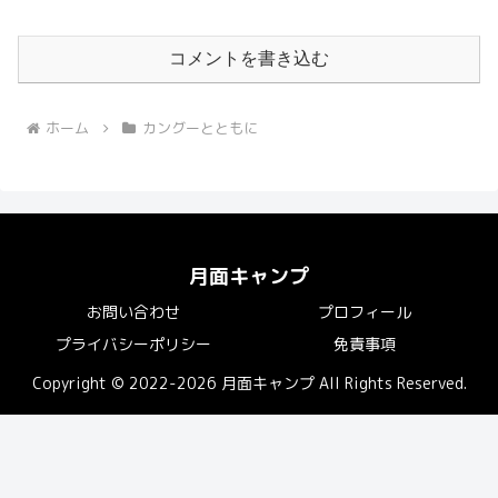
コメントを書き込む
ホーム
カングーとともに
月面キャンプ
お問い合わせ
プロフィール
プライバシーポリシー
免責事項
Copyright © 2022-2026 月面キャンプ All Rights Reserved.