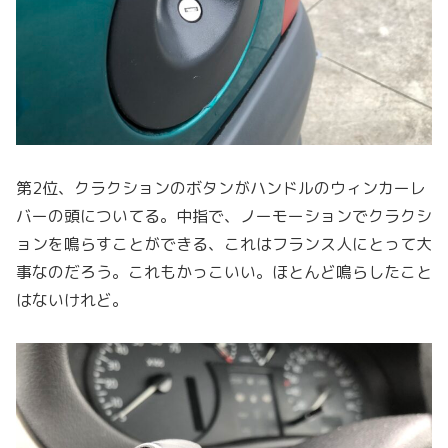
第2位、クラクションのボタンがハンドルのウィンカーレ
バーの頭についてる。中指で、ノーモーションでクラクシ
ョンを鳴らすことができる、これはフランス人にとって大
事なのだろう。これもかっこいい。ほとんど鳴らしたこと
はないけれど。