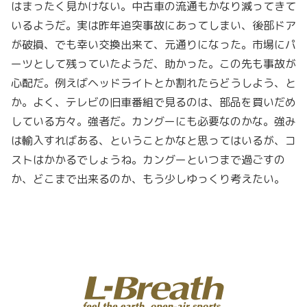
はまったく見かけない。中古車の流通もかなり減ってきて
いるようだ。実は昨年追突事故にあってしまい、後部ドア
が破損、でも幸い交換出来て、元通りになった。市場にパ
ーツとして残っていたようだ、助かった。この先も事故が
心配だ。例えばヘッドライトとか割れたらどうしよう、と
か。よく、テレビの旧車番組で見るのは、部品を買いだめ
している方々。強者だ。カングーにも必要なのかな。強み
は輸入すればある、ということかなと思ってはいるが、コ
ストはかかるでしょうね。カングーといつまで過ごすの
か、どこまで出来るのか、もう少しゆっくり考えたい。