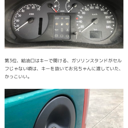
第3位、給油口はキーで開ける、ガソリンスタンドがセル
フじゃない頃は、キーを抜いてお兄ちゃんに渡していた、
かっこいい。