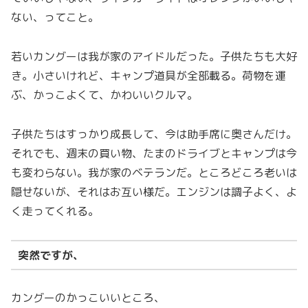
ない、ってこと。
若いカングーは我が家のアイドルだった。子供たちも大好
き。小さいけれど、キャンプ道具が全部載る。荷物を運
ぶ、かっこよくて、かわいいクルマ。
子供たちはすっかり成長して、今は助手席に奥さんだけ。
それでも、週末の買い物、たまのドライブとキャンプは今
も変わらない。我が家のベテランだ。ところどころ老いは
隠せないが、それはお互い様だ。エンジンは調子よく、よ
く走ってくれる。
突然ですが、
カングーのかっこいいところ、