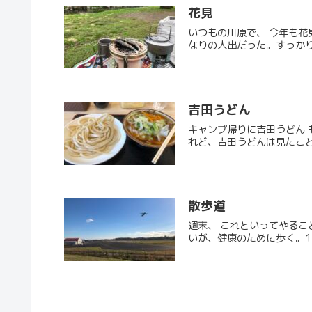
花見
いつもの川原で、 今年も
なりの人出だった。すっかり
吉田うどん
キャンプ帰りに吉田うどん
れど、吉田うどんは見たこと
散歩道
週末、 これといってやる
いが、健康のために歩く。1