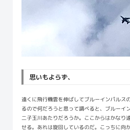
思いもよらず、
遠くに飛行機雲を伸ばしてブルーインパルス
るので何だろうと思って調べると、ブルーイ
二子玉川あたりだろうか。ここからはかなり
せる。あれは旋回しているのだ。こっちに向