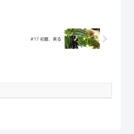
#17 初夏、実る