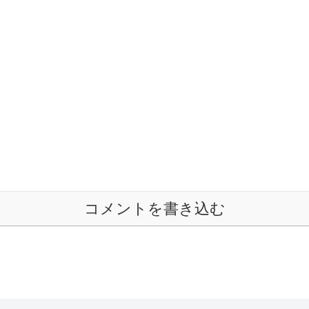
コメントを書き込む