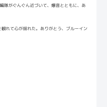
の編隊がぐんぐん近づいて、爆音とともに、あ
を観れて心が揺れた。ありがとう、ブルーイン