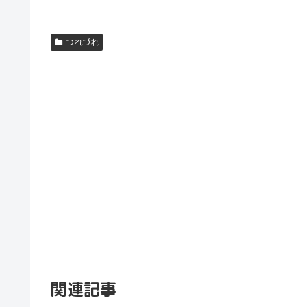
つれづれ
関連記事