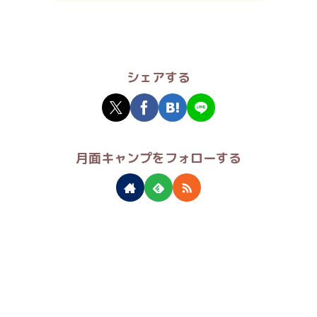
シェアする
月面キャンプをフォローする